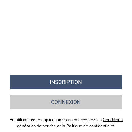
INSCRIPTION
CONNEXION
En utilisant cette application vous en acceptez les
Conditions
générales de service
et la
Politique de confidentialité