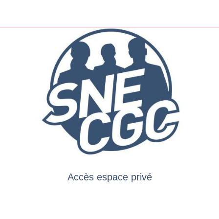
Accès espace privé