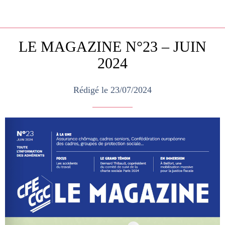
LE MAGAZINE N°23 – JUIN
2024
Rédigé le 23/07/2024