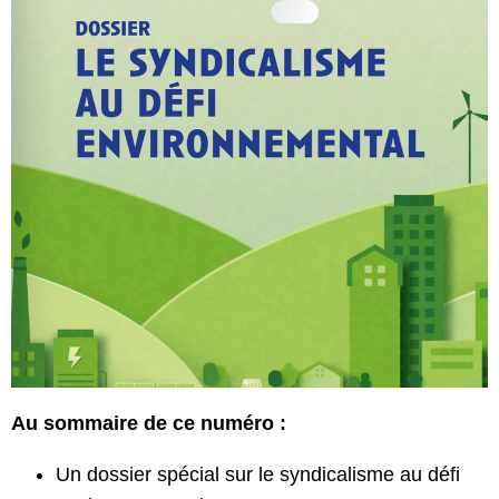
Au sommaire de ce numéro :
Un dossier spécial sur le syndicalisme au défi