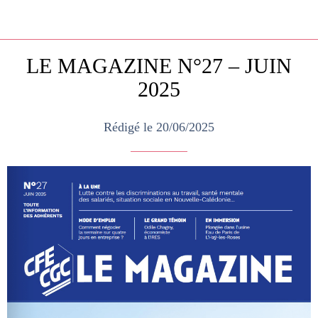
LE MAGAZINE N°27 – JUIN
2025
Rédigé le 20/06/2025