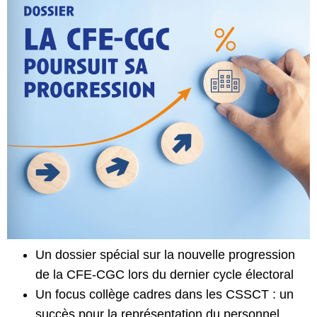
Un dossier spécial sur la nouvelle progression
de la CFE-CGC lors du dernier cycle électoral
Un focus collège cadres dans les CSSCT : un
succès pour la représentation du personnel