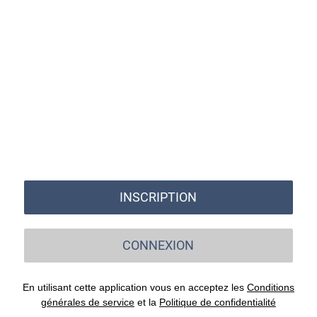
INSCRIPTION
CONNEXION
En utilisant cette application vous en acceptez les
Conditions
générales de service
et la
Politique de confidentialité