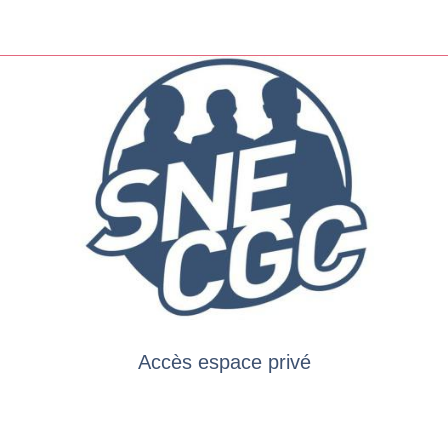
Accès espace privé