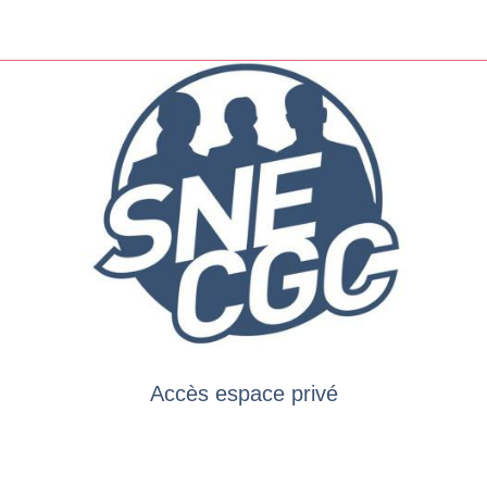
Accès espace privé