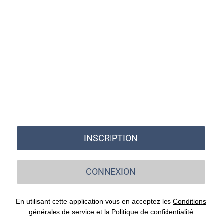
INSCRIPTION
CONNEXION
En utilisant cette application vous en acceptez les
Conditions
générales de service
et la
Politique de confidentialité