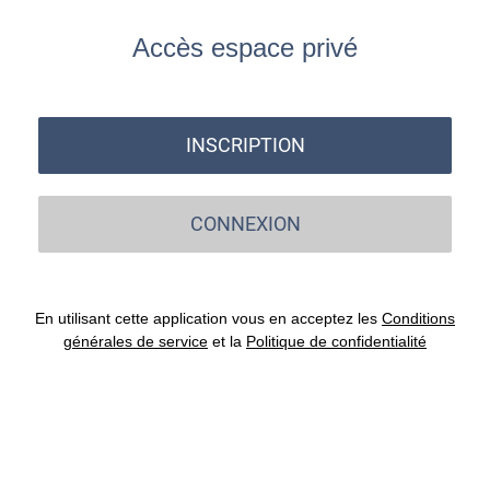
Accès espace privé
INSCRIPTION
CONNEXION
En utilisant cette application vous en acceptez les
Conditions
générales de service
et la
Politique de confidentialité