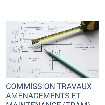
COMMISSION TRAVAUX
AMÉNAGEMENTS ET
MAINTENANCE (TRAM)