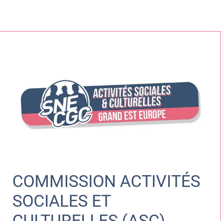
COMMISSION ACTIVITÉS
SOCIALES ET
CULTURELLES (ASC)