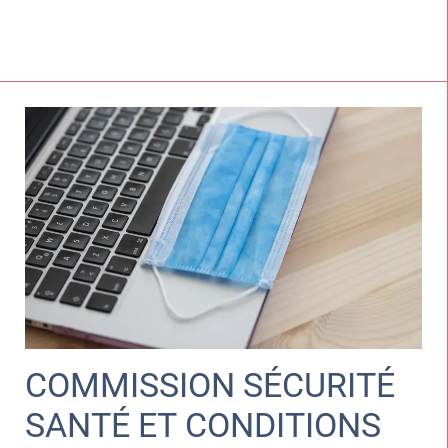
COMMISSION SÉCURITÉ
SANTÉ ET CONDITIONS