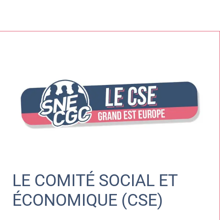
LE COMITÉ SOCIAL ET
ÉCONOMIQUE (CSE)