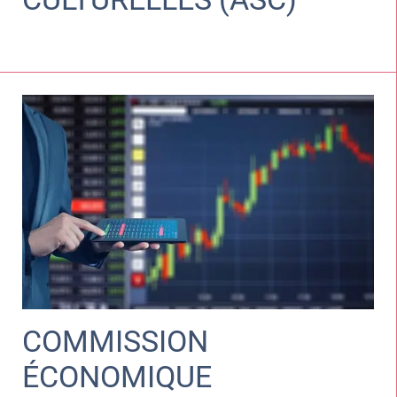
COMMISSION
ÉCONOMIQUE