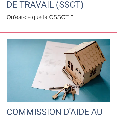
DE TRAVAIL (SSCT)
Qu'est-ce que la CSSCT ?
COMMISSION D'AIDE AU