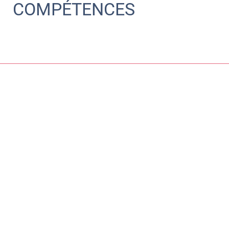
COMPÉTENCES