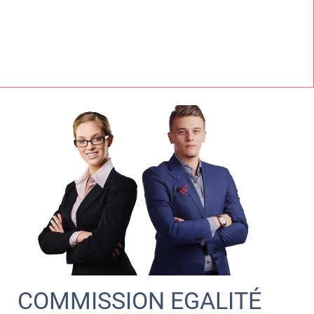
COMMISSION EGALITÉ