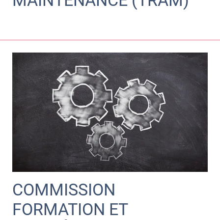
COMMISSION
FORMATION ET