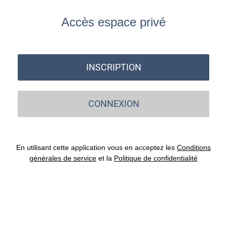
Accès espace privé
INSCRIPTION
CONNEXION
En utilisant cette application vous en acceptez les
Conditions
générales de service
et la
Politique de confidentialité