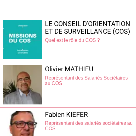
LE CONSEIL D’ORIENTATION
ET DE SURVEILLANCE (COS)
Quel est le rôle du COS ?
Olivier MATHIEU
Représentant des Salariés Sociétaires
au COS
Fabien KIEFER
Représentant des salariés sociétaires au
COS